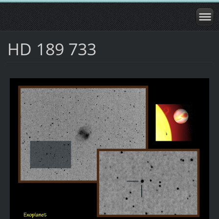
HD 189 733